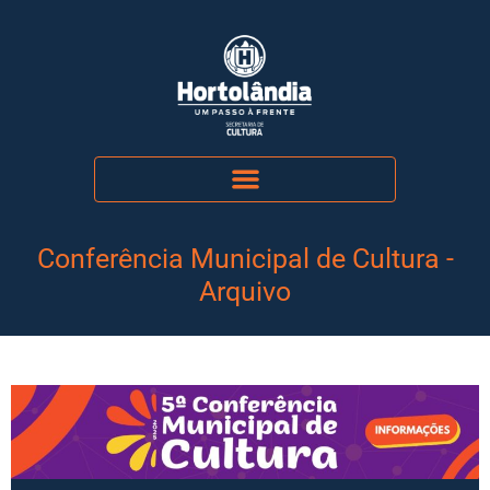
Conferência Municipal de Cultura -
Arquivo