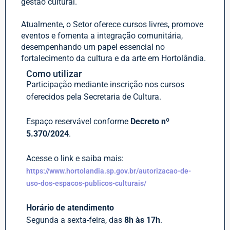
gestão cultural.
Atualmente, o Setor oferece cursos livres, promove
eventos e fomenta a integração comunitária,
desempenhando um papel essencial no
fortalecimento da cultura e da arte em Hortolândia.
Como utilizar
Participação mediante inscrição nos cursos
oferecidos pela Secretaria de Cultura.
Espaço reservável conforme
Decreto nº
5.370/2024
.
Acesse o link e saiba mais:
https://www.hortolandia.sp.gov.br/autorizacao-de-
uso-dos-espacos-publicos-culturais/
Horário de atendimento
Segunda a sexta-feira, das
8h às 17h
.