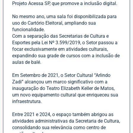
Projeto Acessa SP, que promove a inclusão digital.
No mesmo ano, uma sala foi disponibilizada para
uso do Cartório Eleitoral, ampliando sua
funcionalidade.
Com a separação das Secretarias de Cultura e
Esportes pela Lei Nº 3.599/2019, o Setor passou a
focar exclusivamente em atividades culturais,
expandindo sua grade de cursos com a inclusão de
aulas de balé.
Em Setembro de 2021, o Setor Cultural “Arlindo
Zadi” alcançou um marco significativo com a
inauguração do Teatro Elizabeth Keller de Matos,
um novo equipamento cultural que enriqueceu sua
infraestrutura.
Entre 2021 e 2024, o espaço também abrigou as
atividades administrativas da Secretaria de Cultura,
consolidando sua relevância como centro de