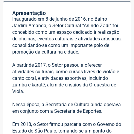
Apresentação
Inaugurado em 8 de junho de 2016, no Bairro
Jardim Amanda, o Setor Cultural “Arlindo Zadi” foi
concebido como um espaço dedicado à realização
de oficinas, eventos culturais e atividades artísticas,
consolidando-se como um importante polo de
promoção da cultura na cidade.
A partir de 2017, o Setor passou a oferecer
atividades culturais, como cursos livres de violão e
canto coral, e atividades esportivas, incluindo
zumba e karatê, além de ensaios da Orquestra de
Viola.
Nessa época, a Secretaria de Cultura ainda operava
em conjunto com a Secretaria de Esportes.
Em 2018, o Setor firmou parceria com o Governo do
Estado de São Paulo, tornando-se um ponto do