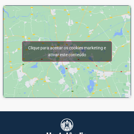
Clique para aceitar os cookies marketing e
ativar este conteúdo