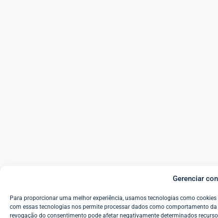
Gerenciar co
Para proporcionar uma melhor experiência, usamos tecnologias como cookies 
com essas tecnologias nos permite processar dados como comportamento da n
revogação do consentimento pode afetar negativamente determinados recurso