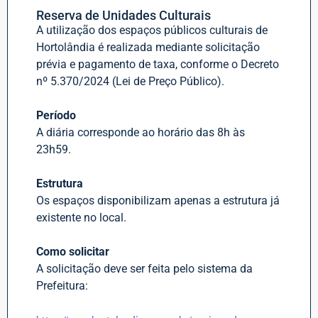
Reserva de Unidades Culturais
A utilização dos espaços públicos culturais de
Hortolândia é realizada mediante solicitação
prévia e pagamento de taxa, conforme o Decreto
nº 5.370/2024 (Lei de Preço Público).
Período
A diária corresponde ao horário das 8h às
23h59.
Estrutura
Os espaços disponibilizam apenas a estrutura já
existente no local.
Como solicitar
A solicitação deve ser feita pelo sistema da
Prefeitura: