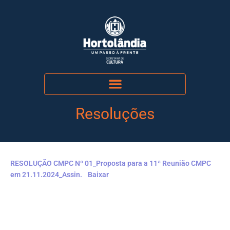
Resoluções
RESOLUÇÃO CMPC Nº 01_Proposta para a 11ª Reunião CMPC
em 21.11.2024_Assin.
Baixar