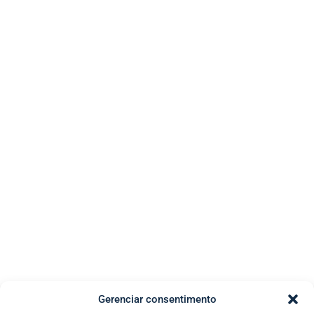
Gerenciar consentimento